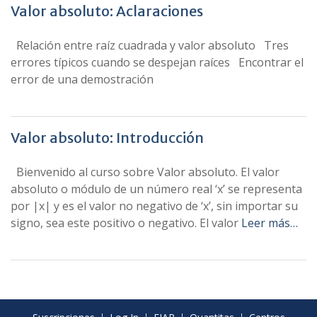
Valor absoluto: Aclaraciones
Relación entre raíz cuadrada y valor absoluto Tres
errores típicos cuando se despejan raíces Encontrar el
error de una demostración
Valor absoluto: Introducción
Bienvenido al curso sobre Valor absoluto. El valor
absoluto o módulo de un número real ‘x’ se representa
por |x| y es el valor no negativo de ‘x’, sin importar su
signo, sea este positivo o negativo. El valor
Leer más…