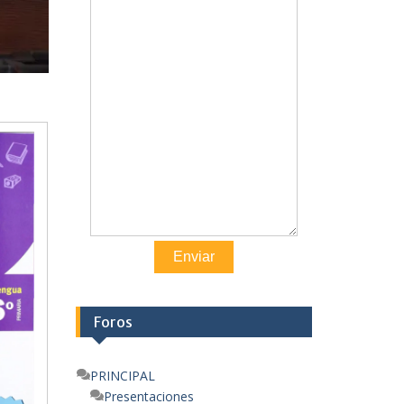
Enviar
Foros
PRINCIPAL
Presentaciones