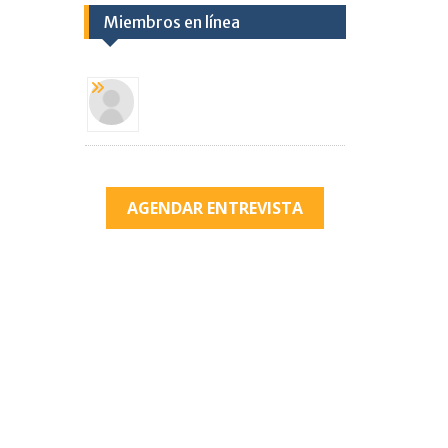
Miembros en línea
AGENDAR ENTREVISTA