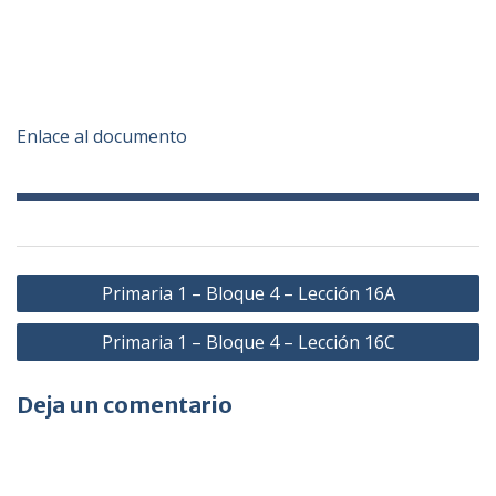
Enlace al documento
Navegación
Primaria 1 – Bloque 4 – Lección 16A
de
Primaria 1 – Bloque 4 – Lección 16C
entradas
Deja un comentario