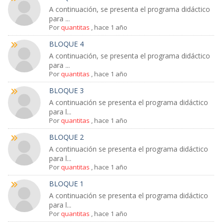
A continuación, se presenta el programa didáctico
para ...
Por
quantitas
,
hace 1 año
BLOQUE 4
A continuación, se presenta el programa didáctico
para ...
Por
quantitas
,
hace 1 año
BLOQUE 3
A continuación se presenta el programa didáctico
para l...
Por
quantitas
,
hace 1 año
BLOQUE 2
A continuación se presenta el programa didáctico
para l...
Por
quantitas
,
hace 1 año
BLOQUE 1
A continuación se presenta el programa didáctico
para l...
Por
quantitas
,
hace 1 año