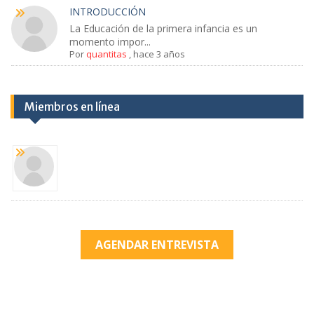
INTRODUCCIÓN
La Educación de la primera infancia es un
momento impor...
Por
quantitas
,
hace 3 años
Miembros en línea
AGENDAR ENTREVISTA