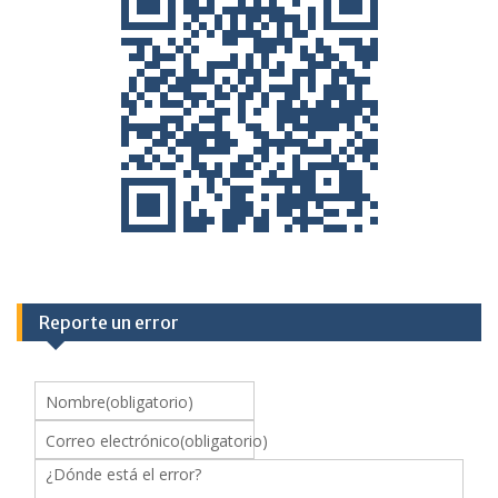
Reporte un error
Nombre
(obligatorio)
Correo electrónico
(obligatorio)
¿Dónde está el error?