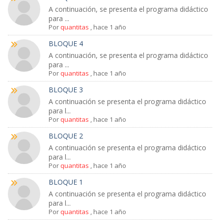
A continuación, se presenta el programa didáctico
para ...
Por
quantitas
,
hace 1 año
BLOQUE 4
A continuación, se presenta el programa didáctico
para ...
Por
quantitas
,
hace 1 año
BLOQUE 3
A continuación se presenta el programa didáctico
para l...
Por
quantitas
,
hace 1 año
BLOQUE 2
A continuación se presenta el programa didáctico
para l...
Por
quantitas
,
hace 1 año
BLOQUE 1
A continuación se presenta el programa didáctico
para l...
Por
quantitas
,
hace 1 año