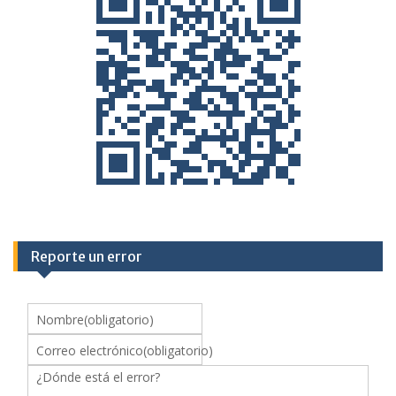
Reporte un error
Nombre
(obligatorio)
Correo electrónico
(obligatorio)
¿Dónde está el error?