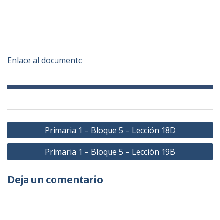
Enlace al documento
Navegación
Primaria 1 – Bloque 5 – Lección 18D
de
Primaria 1 – Bloque 5 – Lección 19B
entradas
Deja un comentario