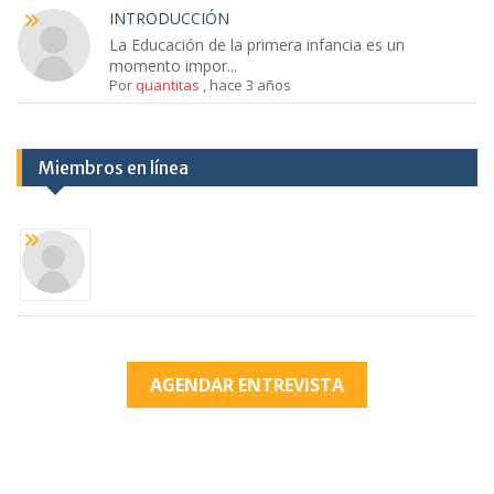
INTRODUCCIÓN
La Educación de la primera infancia es un
momento impor...
Por
quantitas
,
hace 3 años
Miembros en línea
AGENDAR ENTREVISTA