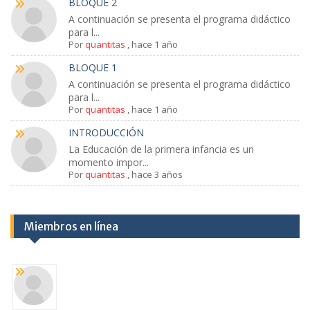
BLOQUE 2
A continuación se presenta el programa didáctico
para l...
Por
quantitas
,
hace 1 año
BLOQUE 1
A continuación se presenta el programa didáctico
para l...
Por
quantitas
,
hace 1 año
INTRODUCCIÓN
La Educación de la primera infancia es un
momento impor...
Por
quantitas
,
hace 3 años
Miembros en línea