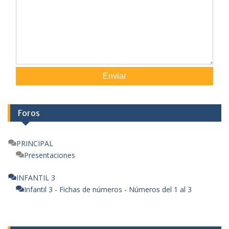
Enviar
Foros
PRINCIPAL
Presentaciones
INFANTIL 3
Infantil 3 - Fichas de números - Números del 1 al 3