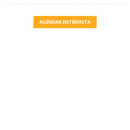
AGENDAR ENTREVISTA