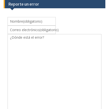
Reporte un error
Nombre
(obligatorio)
Correo electrónico
(obligatorio)
¿Dónde está el error?