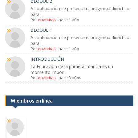
BLOQUE 2
A continuación se presenta el programa didáctico
para l...
Por
quantitas
,
hace 1 año
BLOQUE 1
A continuación se presenta el programa didáctico
para l...
Por
quantitas
,
hace 1 año
INTRODUCCIÓN
La Educación de la primera infancia es un
momento impor...
Por
quantitas
,
hace 3 años
Miembros en línea