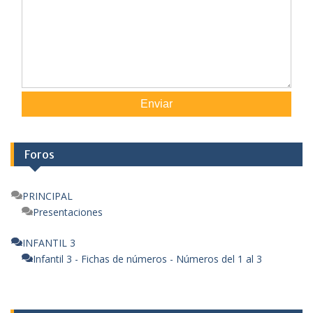
Enviar
Foros
PRINCIPAL
Presentaciones
INFANTIL 3
Infantil 3 - Fichas de números - Números del 1 al 3