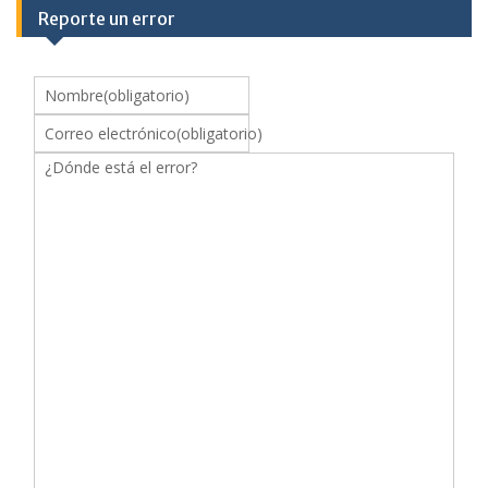
Reporte un error
Nombre
(obligatorio)
Correo electrónico
(obligatorio)
¿Dónde está el error?