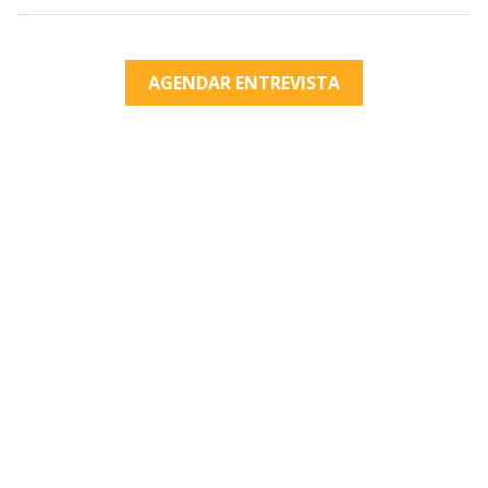
AGENDAR ENTREVISTA