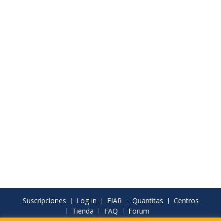
Suscripciones
Log In
FIAR
Quantitas
Centros
Tienda
FAQ
Forum