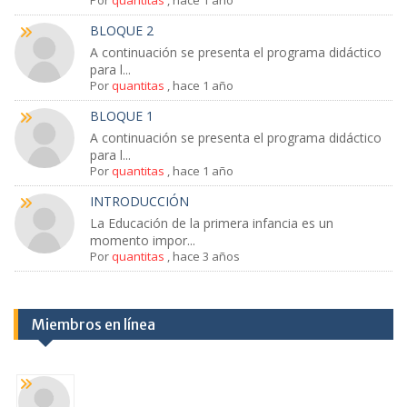
BLOQUE 2
A continuación se presenta el programa didáctico
para l...
Por
quantitas
,
hace 1 año
BLOQUE 1
A continuación se presenta el programa didáctico
para l...
Por
quantitas
,
hace 1 año
INTRODUCCIÓN
La Educación de la primera infancia es un
momento impor...
Por
quantitas
,
hace 3 años
Miembros en línea