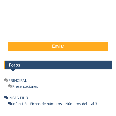
Enviar
Foros
PRINCIPAL
Presentaciones
INFANTIL 3
Infantil 3 - Fichas de números - Números del 1 al 3