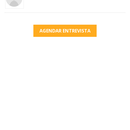
AGENDAR ENTREVISTA