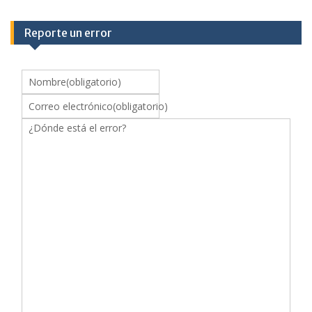
Reporte un error
Nombre
(obligatorio)
Correo electrónico
(obligatorio)
¿Dónde está el error?