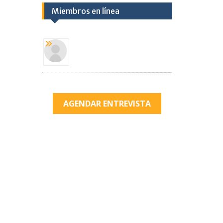
Miembros en línea
AGENDAR ENTREVISTA