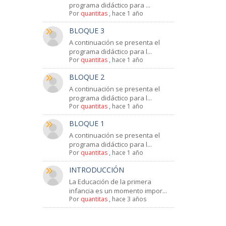
programa didáctico para ...
Por
quantitas
,
hace 1 año
BLOQUE 3
A continuación se presenta el
programa didáctico para l...
Por
quantitas
,
hace 1 año
BLOQUE 2
A continuación se presenta el
programa didáctico para l...
Por
quantitas
,
hace 1 año
BLOQUE 1
A continuación se presenta el
programa didáctico para l...
Por
quantitas
,
hace 1 año
INTRODUCCIÓN
La Educación de la primera
infancia es un momento impor...
Por
quantitas
,
hace 3 años