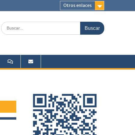
Otros enlaces
Buscar: