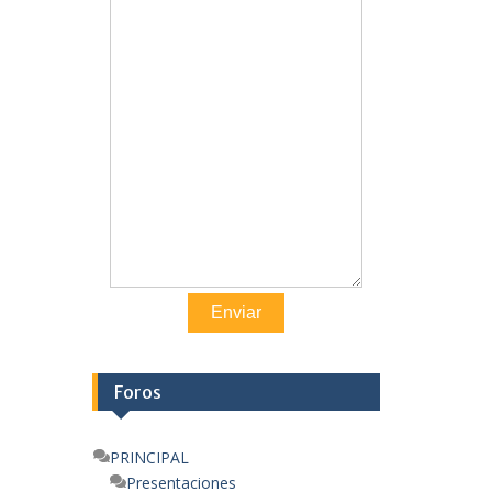
Enviar
Foros
PRINCIPAL
Presentaciones