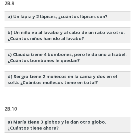
2B.9
a) Un lápiz y 2 lápices, ¿cuántos lápices son?
b) Un niño va al lavabo y al cabo de un rato va otro.
¿Cuántos niños han ido al lavabo?
c) Claudia tiene 4 bombones, pero le da uno a Isabel.
¿Cuántos bombones le quedan?
d) Sergio tiene 2 muñecos en la cama y dos en el
sofá. ¿Cuántos muñecos tiene en total?
2B.10
a) María tiene 3 globos y le dan otro globo.
¿Cuántos tiene ahora?