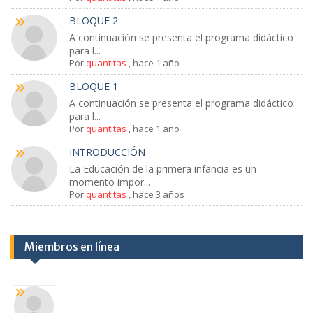
BLOQUE 2
A continuación se presenta el programa didáctico
para l...
Por
quantitas
,
hace 1 año
BLOQUE 1
A continuación se presenta el programa didáctico
para l...
Por
quantitas
,
hace 1 año
INTRODUCCIÓN
La Educación de la primera infancia es un
momento impor...
Por
quantitas
,
hace 3 años
Miembros en línea