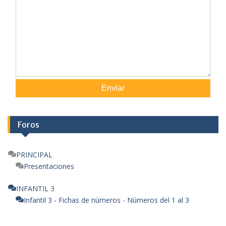
Enviar
Foros
PRINCIPAL
Presentaciones
INFANTIL 3
Infantil 3 - Fichas de números - Números del 1 al 3