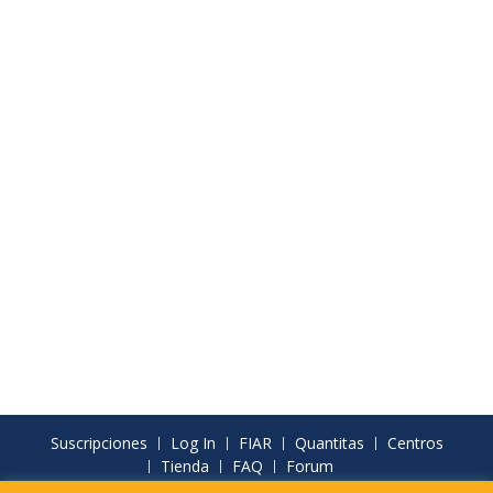
Suscripciones
Log In
FIAR
Quantitas
Centros
Tienda
FAQ
Forum