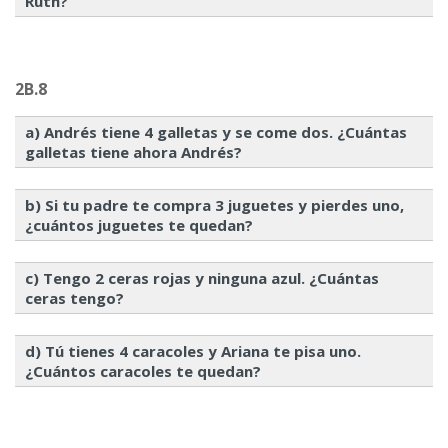
Ruth?
2B.8
a) Andrés tiene 4 galletas y se come dos. ¿Cuántas
galletas tiene ahora Andrés?
b) Si tu padre te compra 3 juguetes y pierdes uno,
¿cuántos juguetes te quedan?
c) Tengo 2 ceras rojas y ninguna azul. ¿Cuántas
ceras tengo?
d) Tú tienes 4 caracoles y Ariana te pisa uno.
¿Cuántos caracoles te quedan?