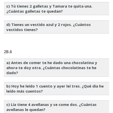
c) Tú tienes 2 galletas y Tamara te quita una.
¿Cuántas galletas te quedan?
d) Tienes un vestido azul y 2 rojos. ¿Cuántos
vestidos tienes?
2B.6
a) Antes de comer te he dado una chocolatina y
ahora te doy otra. ¿Cuántas chocolatinas te he
dado?
b) Hoy he leído 1 cuento y ayer leí tres. ¿Qué día he
leído más cuentos?
c) Lía tiene 4 avellanas y se come dos. ¿Cuántas
avellanas le quedan?