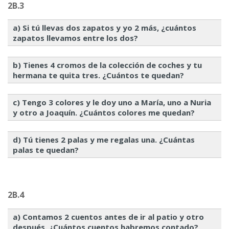
2B.3
a) Si tú llevas dos zapatos y yo 2 más, ¿cuántos
zapatos llevamos entre los dos?
b) Tienes 4 cromos de la colección de coches y tu
hermana te quita tres. ¿Cuántos te quedan?
c) Tengo 3 colores y le doy uno a María, uno a Nuria
y otro a Joaquín. ¿Cuántos colores me quedan?
d) Tú tienes 2 palas y me regalas una. ¿Cuántas
palas te quedan?
2B.4
a) Contamos 2 cuentos antes de ir al patio y otro
después. ¿Cuántos cuentos habremos contado?