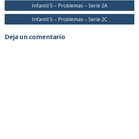
Navegación
Infantil 5 – Problemas – Serie 2A
de
Infantil 5 – Problemas – Serie 2C
entradas
Deja un comentario