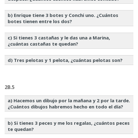
b) Enrique tiene 3 botes y Conchi uno. ¿Cuántos
botes tienen entre los dos?
c) Si tienes 3 castañas y le das una a Marina,
¿cuántas castañas te quedan?
d) Tres pelotas y 1 pelota, ¿cuántas pelotas son?
2B.5
a) Hacemos un dibujo por la mañana y 2 por la tarde.
¿Cuántos dibujos habremos hecho en todo el día?
b) Si tienes 3 peces y me los regalas, ¿cuántos peces
te quedan?