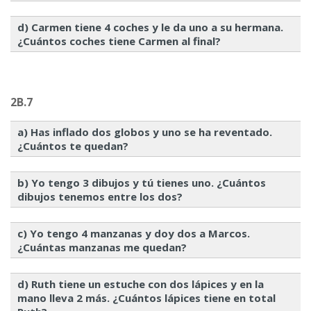
d) Carmen tiene 4 coches y le da uno a su hermana.
¿Cuántos coches tiene Carmen al final?
2B.7
a) Has inflado dos globos y uno se ha reventado.
¿Cuántos te quedan?
b) Yo tengo 3 dibujos y tú tienes uno. ¿Cuántos
dibujos tenemos entre los dos?
c) Yo tengo 4 manzanas y doy dos a Marcos.
¿Cuántas manzanas me quedan?
d) Ruth tiene un estuche con dos lápices y en la
mano lleva 2 más. ¿Cuántos lápices tiene en total