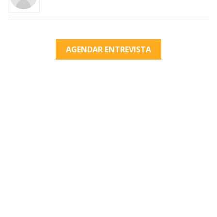
AGENDAR ENTREVISTA