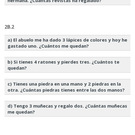
hermana. ¿Cuántas revistas ha regalado?
2B.2
a) El abuelo me ha dado 3 lápices de colores y hoy he
gastado uno. ¿Cuántos me quedan?
b) Si tienes 4 ratones y pierdes tres. ¿Cuántos te
quedan?
c) Tienes una piedra en una mano y 2 piedras en la
otra. ¿Cuántas piedras tienes entre las dos manos?
d) Tengo 3 muñecas y regalo dos. ¿Cuántas muñecas
me quedan?