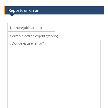
Reporte un error
Nombre
(obligatorio)
Correo electrónico
(obligatorio)
¿Dónde está el error?