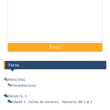
Enviar
Foros
PRINCIPAL
Presentaciones
INFANTIL 3
Infantil 3 - Fichas de números - Números del 1 al 3