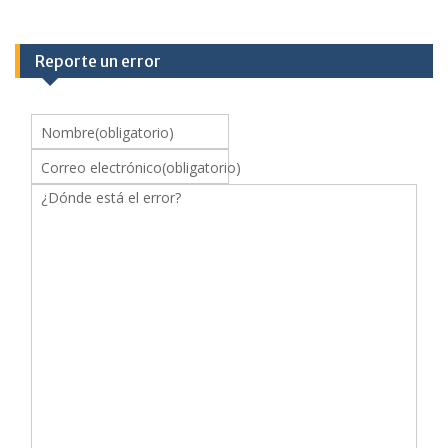
Reporte un error
Nombre
(obligatorio)
Correo electrónico
(obligatorio)
¿Dónde está el error?