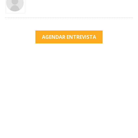
AGENDAR ENTREVISTA