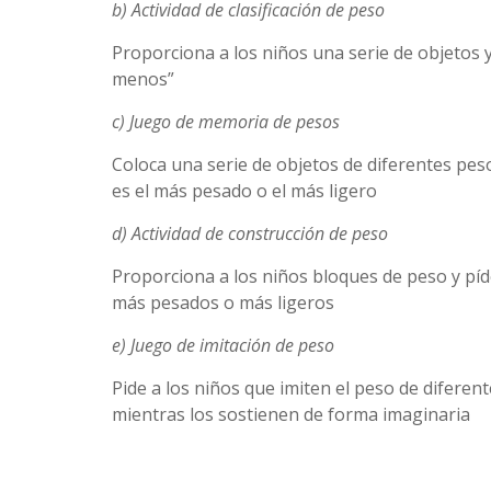
b) Actividad de clasificación de peso
Proporciona a los niños una serie de objetos y
menos”
c) Juego de memoria de pesos
Coloca una serie de objetos de diferentes peso
es el más pesado o el más ligero
d) Actividad de construcción de peso
Proporciona a los niños bloques de peso y pí
más pesados o más ligeros
e) Juego de imitación de peso
Pide a los niños que imiten el peso de diferen
mientras los sostienen de forma imaginaria