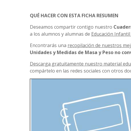
QUÉ HACER CON ESTA FICHA RESUMEN
Deseamos compartir contigo nuestro
Cuadern
a los alumnos y alumnas de
Educación Infantil
Encontrarás una
recopilación de nuestros mej
Unidades y Medidas de Masa y Peso no con
Descarga gratuitamente nuestro material edu
compártelo en las redes sociales con otros doc