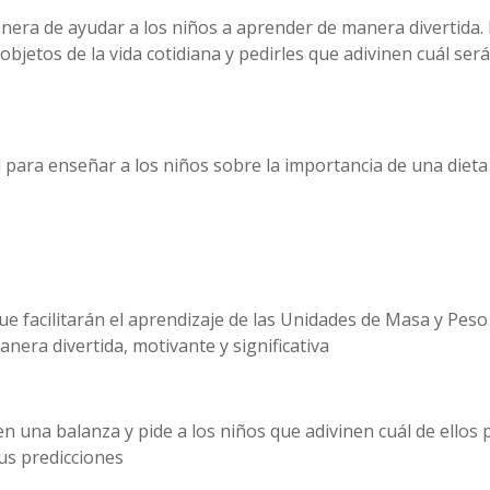
nera de ayudar a los niños a aprender de manera divertida.
objetos de la vida cotidiana y pedirles que adivinen cuál será
para enseñar a los niños sobre la importancia de una dieta
e facilitarán el aprendizaje de las Unidades de Masa y Peso
nera divertida, motivante y significativa
en una balanza y pide a los niños que adivinen cuál de ellos 
us predicciones