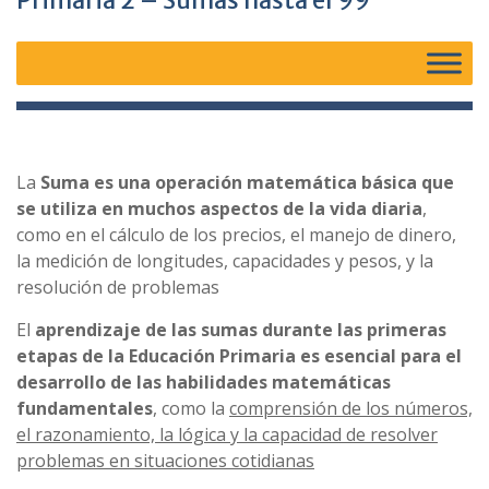
Primaria 2 – Sumas hasta el 99
La
Suma es una operación matemática básica que
se utiliza en muchos aspectos de la vida diaria
,
como en el cálculo de los precios, el manejo de dinero,
la medición de longitudes, capacidades y pesos, y la
resolución de problemas
El
aprendizaje de las sumas durante las primeras
etapas de la Educación Primaria es esencial para el
desarrollo de las habilidades matemáticas
fundamentales
, como la
comprensión de los números,
el razonamiento, la lógica y la capacidad de resolver
problemas en situaciones cotidianas