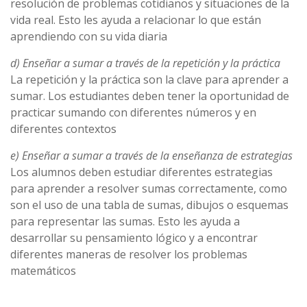
resolución de problemas cotidianos y situaciones de la
vida real. Esto les ayuda a relacionar lo que están
aprendiendo con su vida diaria
d) Enseñar a sumar a través de la repetición y la práctica
La repetición y la práctica son la clave para aprender a
sumar. Los estudiantes deben tener la oportunidad de
practicar sumando con diferentes números y en
diferentes contextos
e) Enseñar a sumar a través de la enseñanza de estrategias
Los alumnos deben estudiar diferentes estrategias
para aprender a resolver sumas correctamente, como
son el uso de una tabla de sumas, dibujos o esquemas
para representar las sumas. Esto les ayuda a
desarrollar su pensamiento lógico y a encontrar
diferentes maneras de resolver los problemas
matemáticos