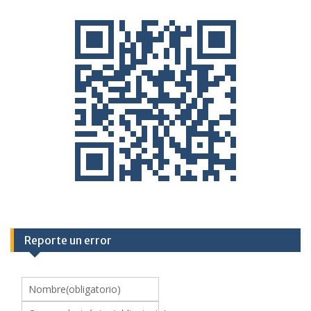
Reporte un error
Nombre
(obligatorio)