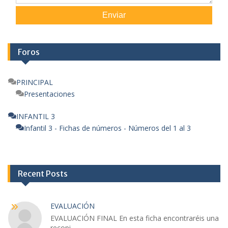
Enviar
Foros
PRINCIPAL
Presentaciones
INFANTIL 3
Infantil 3 - Fichas de números - Números del 1 al 3
Recent Posts
EVALUACIÓN
EVALUACIÓN FINAL En esta ficha encontraréis una
recopi...