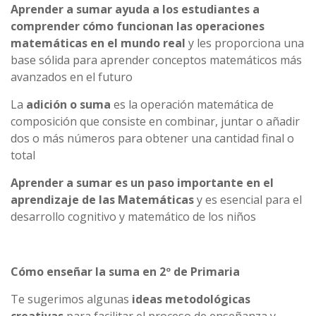
Aprender a sumar ayuda a los estudiantes a
comprender cómo funcionan las operaciones
matemáticas en el mundo real
y les proporciona una
base sólida para aprender conceptos matemáticos más
avanzados en el futuro
La
adición o suma
es la operación matemática de
composición que consiste en combinar, juntar o añadir
dos o más números para obtener una cantidad final o
total
Aprender a sumar es un paso importante en el
aprendizaje de las Matemáticas
y es esencial para el
desarrollo cognitivo y matemático de los niños
Cómo enseñar la suma en 2º de Primaria
Te sugerimos algunas
ideas metodológicas