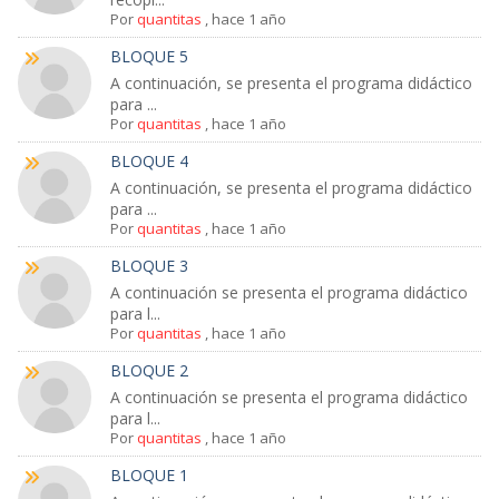
Por
quantitas
,
hace 1 año
BLOQUE 5
A continuación, se presenta el programa didáctico
para ...
Por
quantitas
,
hace 1 año
BLOQUE 4
A continuación, se presenta el programa didáctico
para ...
Por
quantitas
,
hace 1 año
BLOQUE 3
A continuación se presenta el programa didáctico
para l...
Por
quantitas
,
hace 1 año
BLOQUE 2
A continuación se presenta el programa didáctico
para l...
Por
quantitas
,
hace 1 año
BLOQUE 1