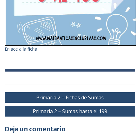
Enlace a la ficha
Navegación
Primaria 2 – Fichas de Sumas
de
Primaria 2 – Sumas hasta el 199
entradas
Deja un comentario