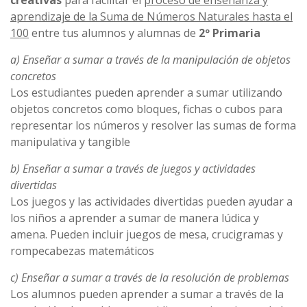
creativas
para facilitar el
proceso de enseñanza y
aprendizaje de la Suma de Números Naturales hasta el
100
entre tus alumnos y alumnas de
2º Primaria
a) Enseñar a sumar a través de la manipulación de objetos
concretos
Los estudiantes pueden aprender a sumar utilizando
objetos concretos como bloques, fichas o cubos para
representar los números y resolver las sumas de forma
manipulativa y tangible
b) Enseñar a sumar a través de juegos y actividades
divertidas
Los juegos y las actividades divertidas pueden ayudar a
los niños a aprender a sumar de manera lúdica y
amena. Pueden incluir juegos de mesa, crucigramas y
rompecabezas matemáticos
c) Enseñar a sumar a través de la resolución de problemas
Los alumnos pueden aprender a sumar a través de la