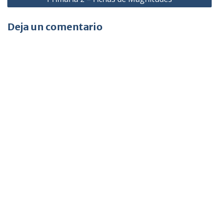
entradas
Deja un comentario