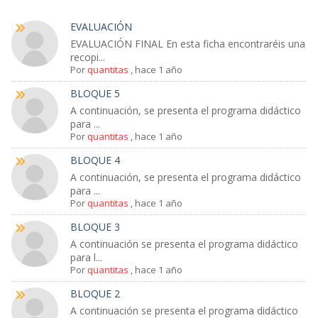
EVALUACIÓN
EVALUACIÓN FINAL En esta ficha encontraréis una
recopi...
Por
quantitas
,
hace 1 año
BLOQUE 5
A continuación, se presenta el programa didáctico
para ...
Por
quantitas
,
hace 1 año
BLOQUE 4
A continuación, se presenta el programa didáctico
para ...
Por
quantitas
,
hace 1 año
BLOQUE 3
A continuación se presenta el programa didáctico
para l...
Por
quantitas
,
hace 1 año
BLOQUE 2
A continuación se presenta el programa didáctico