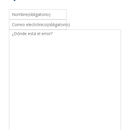
Nombre
(obligatorio)
Correo electrónico
(obligatorio)
¿Dónde está el error?