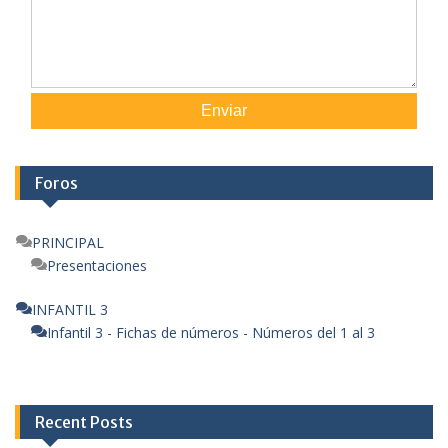
Enviar
Foros
PRINCIPAL
Presentaciones
INFANTIL 3
Infantil 3 - Fichas de números - Números del 1 al 3
Recent Posts