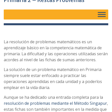
Primaria 2 – Restas Problemas
La resolución de problemas matemáticos es un
aprendizaje básico en la competencia matemática de
primaria. La dificultad y las operaciones utilizadas serán
acordes al nivel de las fichas de sumas anteriores.
La solución de un problema matemático en Primaria
siempre suele estar enfocado a practicar las
operaciones aprendidas en cada unidad y a poderlos
emplear en la vida diaria.
Aunque se ha dedicado una entrada completa para la
resolución de problemas mediante el Método Singapur
,
estas fichas son también importantes en la medida que