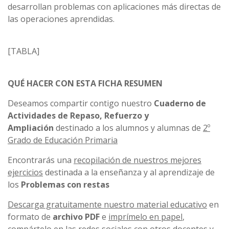
desarrollan problemas con aplicaciones más directas de
las operaciones aprendidas.
[TABLA]
QUÉ HACER CON ESTA FICHA RESUMEN
Deseamos compartir contigo nuestro
Cuaderno de
Actividades de Repaso, Refuerzo y
Ampliación
destinado a los alumnos y alumnas de
2º
Grado de Educación Primaria
Encontrarás una
recopilación de nuestros mejores
ejercicios
destinada a la enseñanza y al aprendizaje de
los
Problemas con restas
Descarga gratuitamente nuestro material educativo
en
formato de
archivo PDF
e
imprímelo en papel
,