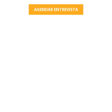
AGENDAR ENTREVISTA