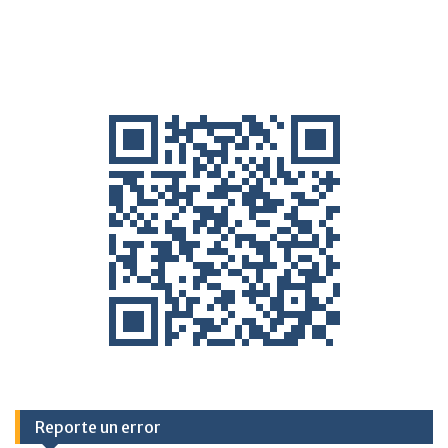
Reporte un error