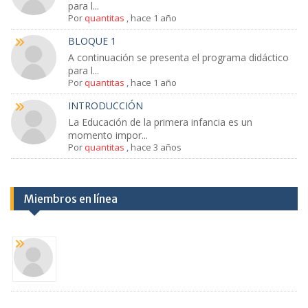
para l...
Por
quantitas
,
hace 1 año
BLOQUE 1
A continuación se presenta el programa didáctico
para l...
Por
quantitas
,
hace 1 año
INTRODUCCIÓN
La Educación de la primera infancia es un
momento impor...
Por
quantitas
,
hace 3 años
Miembros en línea