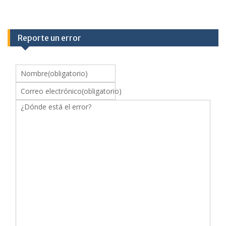
Reporte un error
Nombre
(obligatorio)
Correo electrónico
(obligatorio)
¿Dónde está el error?