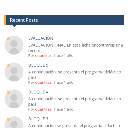
Recent Posts
EVALUACIÓN
EVALUACIÓN FINAL En esta ficha encontraréis una
recopi...
Por
quantitas
,
hace 1 año
BLOQUE 5
A continuación, se presenta el programa didáctico
para ...
Por
quantitas
,
hace 1 año
BLOQUE 4
A continuación, se presenta el programa didáctico
para ...
Por
quantitas
,
hace 1 año
BLOQUE 3
A continuación se presenta el programa didáctico