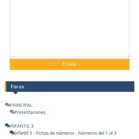
Enviar
Foros
PRINCIPAL
Presentaciones
INFANTIL 3
Infantil 3 - Fichas de números - Números del 1 al 3