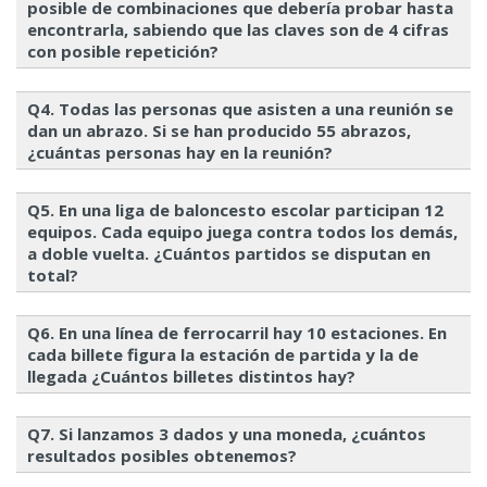
posible de combinaciones que debería probar hasta
encontrarla, sabiendo que las claves son de 4 cifras
con posible repetición?
Q4. Todas las personas que asisten a una reunión se
dan un abrazo. Si se han producido 55 abrazos,
¿cuántas personas hay en la reunión?
Q5. En una liga de baloncesto escolar participan 12
equipos. Cada equipo juega contra todos los demás,
a doble vuelta. ¿Cuántos partidos se disputan en
total?
Q6. En una línea de ferrocarril hay 10 estaciones. En
cada billete figura la estación de partida y la de
llegada ¿Cuántos billetes distintos hay?
Q7. Si lanzamos 3 dados y una moneda, ¿cuántos
resultados posibles obtenemos?