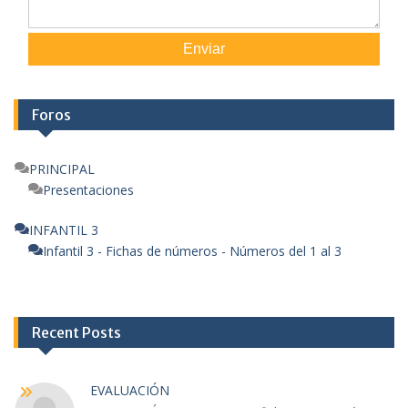
Enviar
Foros
PRINCIPAL
Presentaciones
INFANTIL 3
Infantil 3 - Fichas de números - Números del 1 al 3
Recent Posts
EVALUACIÓN