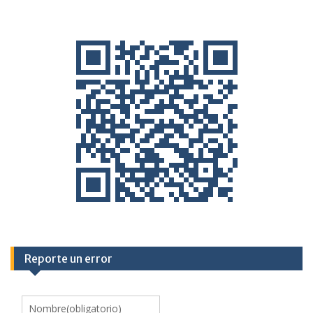
Reporte un error
Nombre
(obligatorio)