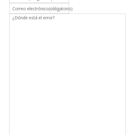
Correo electrónico
(obligatorio)
¿Dónde está el error?