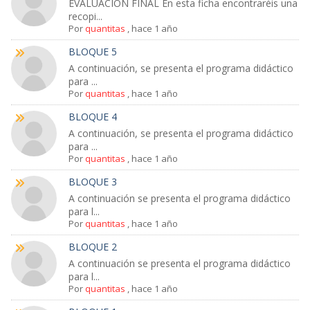
EVALUACIÓN FINAL En esta ficha encontraréis una
recopi...
Por
quantitas
,
hace 1 año
BLOQUE 5
A continuación, se presenta el programa didáctico
para ...
Por
quantitas
,
hace 1 año
BLOQUE 4
A continuación, se presenta el programa didáctico
para ...
Por
quantitas
,
hace 1 año
BLOQUE 3
A continuación se presenta el programa didáctico
para l...
Por
quantitas
,
hace 1 año
BLOQUE 2
A continuación se presenta el programa didáctico
para l...
Por
quantitas
,
hace 1 año