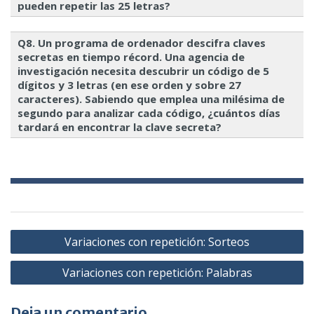
pueden repetir las 25 letras?
Q8. Un programa de ordenador descifra claves
secretas en tiempo récord. Una agencia de
investigación necesita descubrir un código de 5
dígitos y 3 letras (en ese orden y sobre 27
caracteres). Sabiendo que emplea una milésima de
segundo para analizar cada código, ¿cuántos días
tardará en encontrar la clave secreta?
Navegación
Variaciones con repetición: Sorteos
de
Variaciones con repetición: Palabras
entradas
Deja un comentario