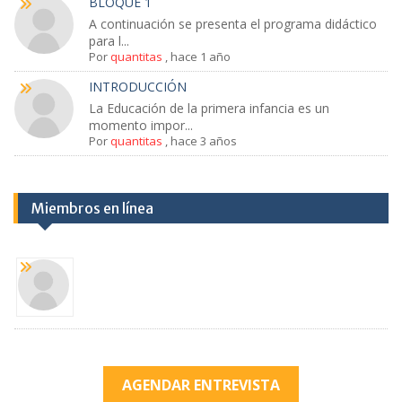
BLOQUE 1
A continuación se presenta el programa didáctico
para l...
Por
quantitas
,
hace 1 año
INTRODUCCIÓN
La Educación de la primera infancia es un
momento impor...
Por
quantitas
,
hace 3 años
Miembros en línea
AGENDAR ENTREVISTA